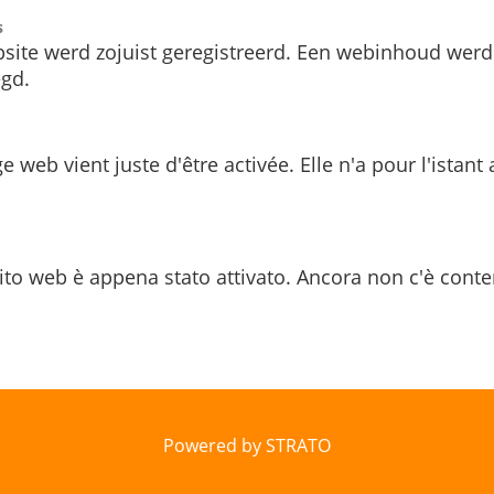
s
site werd zojuist geregistreerd. Een webinhoud werd
gd.
e web vient juste d'être activée. Elle n'a pour l'istant
ito web è appena stato attivato. Ancora non c'è conte
Powered by STRATO